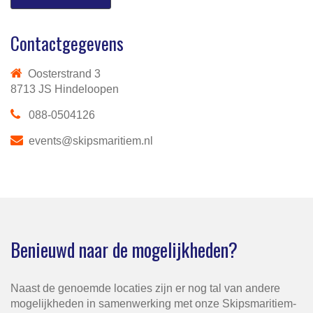
Contactgegevens
Oosterstrand 3
8713 JS Hindeloopen
088-0504126
events@skipsmaritiem.nl
Benieuwd naar de mogelijkheden?
Naast de genoemde locaties zijn er nog tal van andere
mogelijkheden in samenwerking met onze Skipsmaritiem-