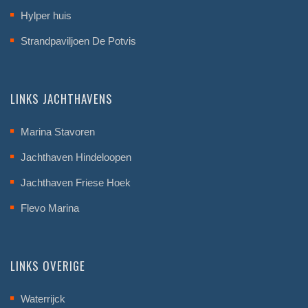
Hylper huis
Strandpaviljoen De Potvis
LINKS JACHTHAVENS
Marina Stavoren
Jachthaven Hindeloopen
Jachthaven Friese Hoek
Flevo Marina
LINKS OVERIGE
Waterrijck