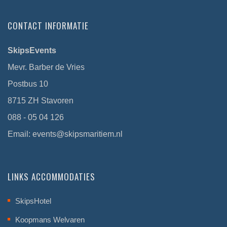
CONTACT INFORMATIE
SkipsEvents
Mevr. Barber de Vries
Postbus 10
8715 ZH Stavoren
088 - 05 04 126
Email:
events@skipsmaritiem.nl
LINKS ACCOMMODATIES
SkipsHotel
Koopmans Welvaren