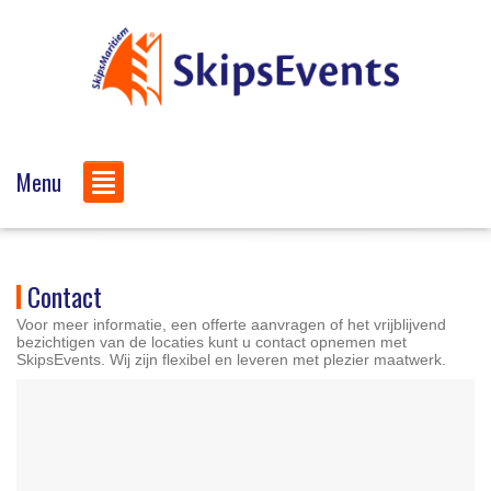
Menu
Contact
Voor meer informatie, een offerte aanvragen of het vrijblijvend
bezichtigen van de locaties kunt u contact opnemen met
SkipsEvents. Wij zijn flexibel en leveren met plezier maatwerk.