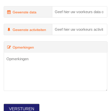
Gewenste data
Gewenste activiteiten
Opmerkingen