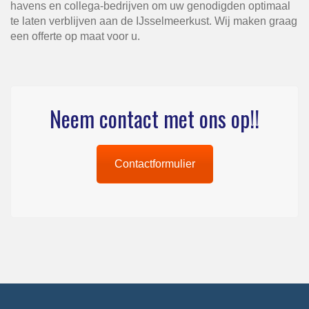
havens en collega-bedrijven om uw genodigden optimaal
te laten verblijven aan de IJsselmeerkust. Wij maken graag
een offerte op maat voor u.
Neem contact met ons op!!
Contactformulier