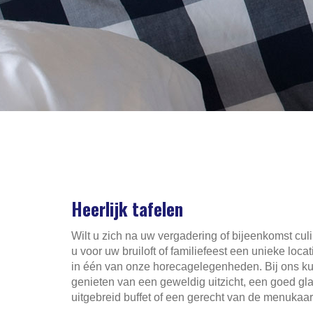
Heerlijk tafelen
Wilt u zich na uw vergadering of bijeenkomst cul
u voor uw bruiloft of familiefeest een unieke loc
in één van onze horecagelegenheden. Bij ons ku
genieten van een geweldig uitzicht, een goed gl
uitgebreid buffet of een gerecht van de menukaar