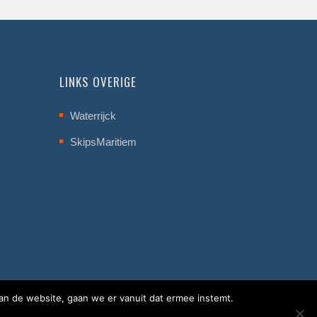
LINKS OVERIGE
Waterrijck
SkipsMaritiem
an de website, gaan we er vanuit dat ermee instemt.