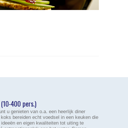
 (10-400 pers.)
unt u genieten van o.a. een heerlijk diner
 koks bereiden echt voedsel in een keuken die
ideeën en eigen kwaliteiten tot uiting te