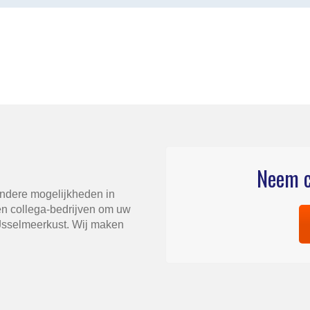
Neem c
andere mogelijkheden in
n collega-bedrijven om uw
IJsselmeerkust. Wij maken