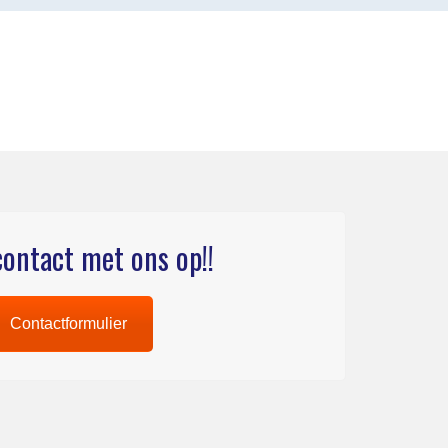
ontact met ons op!!
Contactformulier