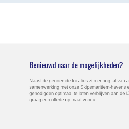
Benieuwd naar de mogelijkheden?
Naast de genoemde locaties zijn er nog tal van 
samenwerking met onze Skipsmaritiem-havens e
genodigden optimaal te laten verblijven aan de 
graag een offerte op maat voor u.