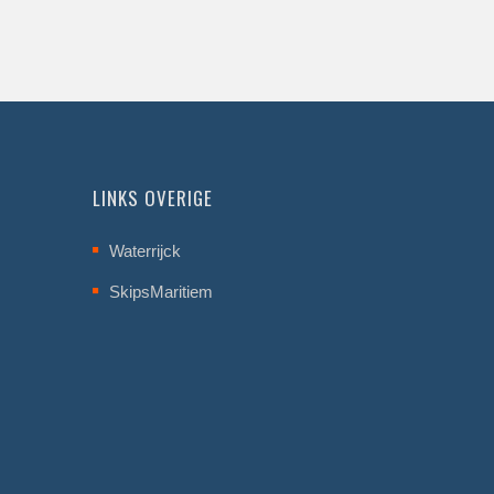
LINKS OVERIGE
Waterrijck
SkipsMaritiem