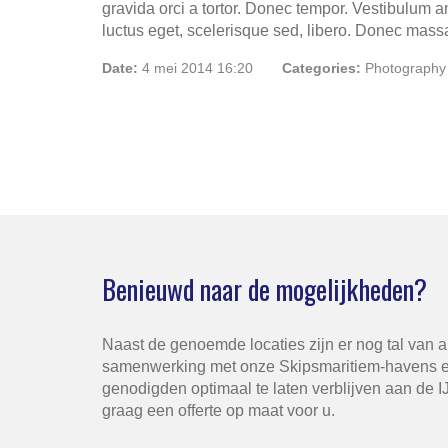
gravida orci a tortor. Donec tempor. Vestibulum an
luctus eget, scelerisque sed, libero. Donec mass
Date:
4 mei 2014 16:20
Categories:
Photography
Benieuwd naar de mogelijkheden?
Naast de genoemde locaties zijn er nog tal van 
samenwerking met onze Skipsmaritiem-havens e
genodigden optimaal te laten verblijven aan de 
graag een offerte op maat voor u.