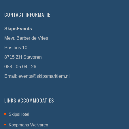
CONTACT INFORMATIE
SkipsEvents
Mevr. Barber de Vries
Postbus 10
8715 ZH Stavoren
088 - 05 04 126
Email:
events@skipsmaritiem.nl
LINKS ACCOMMODATIES
SkipsHotel
Koopmans Welvaren