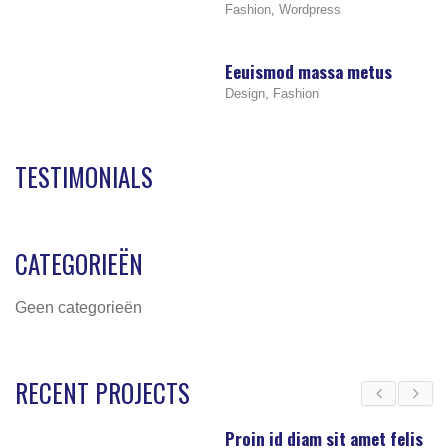
Fashion
,
Wordpress
Eeuismod massa metus
Design
,
Fashion
TESTIMONIALS
CATEGORIEËN
Geen categorieën
RECENT PROJECTS
Proin id diam sit amet felis