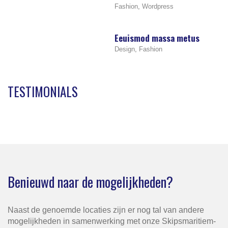
Fashion
,
Wordpress
Eeuismod massa metus
Design
,
Fashion
TESTIMONIALS
Benieuwd naar de mogelijkheden?
Naast de genoemde locaties zijn er nog tal van andere
mogelijkheden in samenwerking met onze Skipsmaritiem-