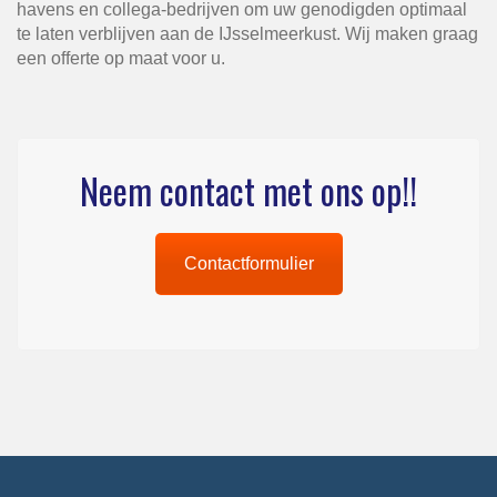
havens en collega-bedrijven om uw genodigden optimaal
te laten verblijven aan de IJsselmeerkust. Wij maken graag
een offerte op maat voor u.
Neem contact met ons op!!
Contactformulier