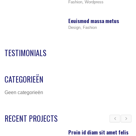
Fashion
,
Wordpress
Eeuismod massa metus
Design
,
Fashion
TESTIMONIALS
CATEGORIEËN
Geen categorieën
RECENT PROJECTS
Proin id diam sit amet felis