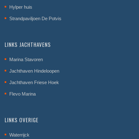
Hylper huis
Strandpaviljoen De Potvis
LINKS JACHTHAVENS
Marina Stavoren
Jachthaven Hindeloopen
Jachthaven Friese Hoek
Flevo Marina
LINKS OVERIGE
Waterrijck