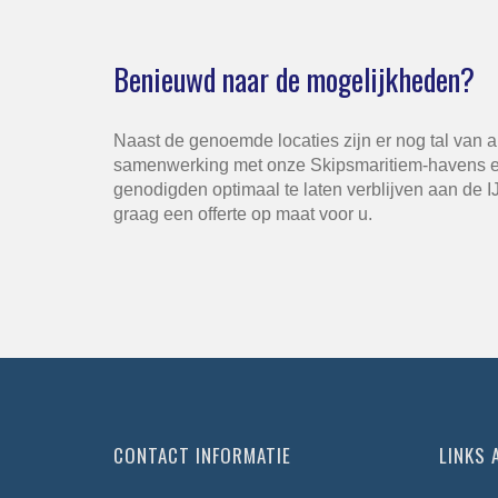
Benieuwd naar de mogelijkheden?
Naast de genoemde locaties zijn er nog tal van 
samenwerking met onze Skipsmaritiem-havens e
genodigden optimaal te laten verblijven aan de 
graag een offerte op maat voor u.
CONTACT INFORMATIE
LINKS