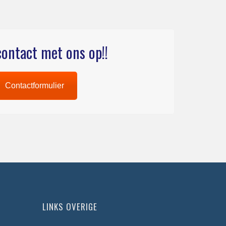
ontact met ons op!!
Contactformulier
LINKS OVERIGE